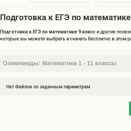
Подготовка к ЕГЭ по математике
Подготовка к ЕГЭ по математике 9 класс
и другие поле
которые вы можете выбрать и скачать бесплатно в этом р
Олимпиады: Математика 1 - 11 классы
Нет Файлов по заданным параметрам