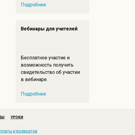
Подробнее
Вебинары для учителей
Бесплатное участие и
возможность получить
свидетельство об участии
в вебинаре.
Подробнее
ДЫ
УРОКИ
платы и возвратов