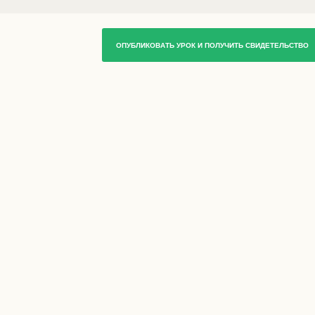
ОПУБЛИКОВАТЬ УРОК И ПОЛУЧИТЬ СВИДЕТЕЛЬСТВО