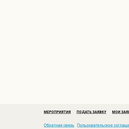
МЕРОПРИЯТИЯ
ПОДАТЬ ЗАЯВКУ
МОИ ЗАЯ
Обратная связь
Пользовательское соглаш