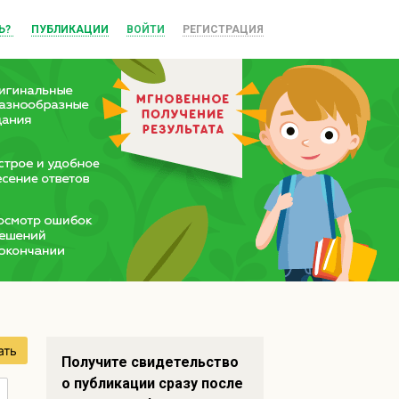
Ь?
ПУБЛИКАЦИИ
ВОЙТИ
РЕГИСТРАЦИЯ
ать
Получите свидетельство
о публикации сразу после