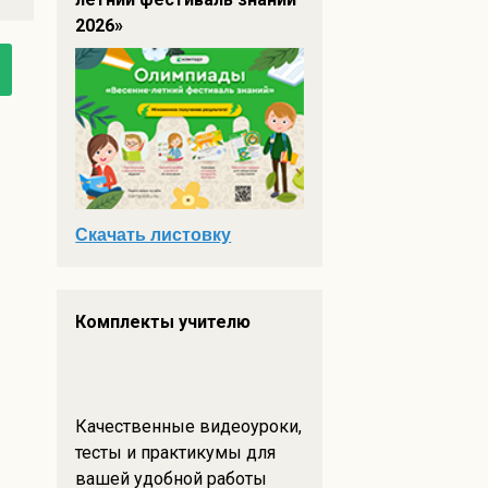
2026»
Скачать листовку
Комплекты учителю
Качественные видеоуроки,
тесты и практикумы для
вашей удобной работы