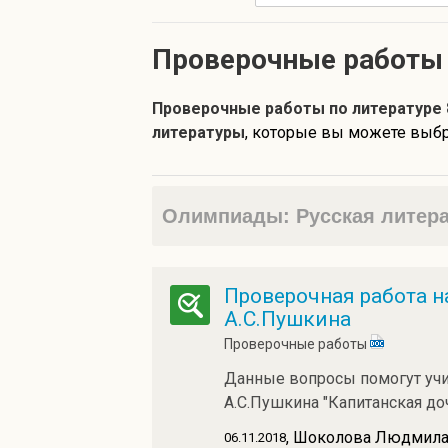
Проверочные работы 
Проверочные работы по литературе 
литературы
, которые вы можете выбра
Олимпиады: Русская литерат
Проверочная работа н
А.С.Пушкина
Проверочные работы
Данные вопросы помогут учит
А.С.Пушкина "Капитанская до
, Шоколова Людмила
06.11.2018