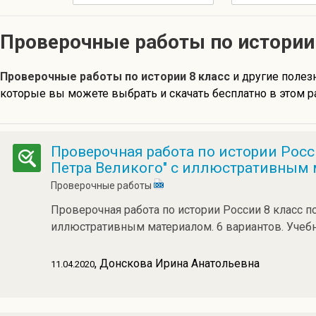
Проверочные работы по истории
Проверочные работы по истории 8 класс
и другие поле
которые вы можете выбрать и скачать бесплатно в этом р
Проверочная работа по истории Росс
Петра Великого" с иллюстративным 
Проверочные работы
Проверочная работа по истории России 8 класс п
иллюстративным материалом. 6 вариантов. Учебн
, Донскова Ирина Анатольевна
11.04.2020