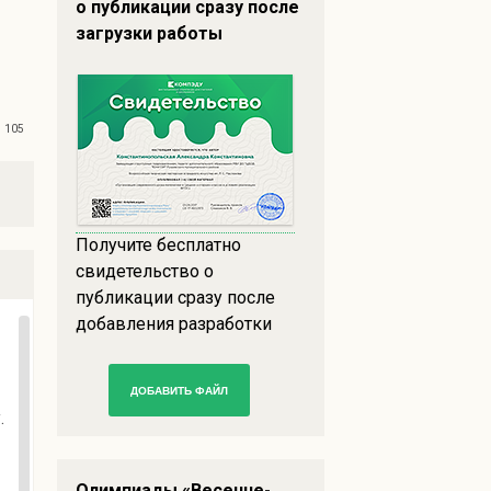
о публикации сразу после
загрузки работы
105
Получите бесплатно
свидетельство о
публикации сразу после
добавления разработки
ДОБАВИТЬ ФАЙЛ
.
Олимпиады «Весенне-