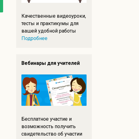
Качественные видеоуроки,
тесты и практикумы для
вашей удобной работы
Подробнее
Вебинары для учителей
Бесплатное участие и
возможность получить
свидетельство об участии