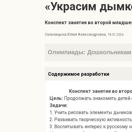
«Украсим дымк
Конспект занятия во второй младше
Сельницына Юлия Александровна,
18.01.2026
Олимпиады: Дошкольникам 
Содержимое разработки
Конспект занятия во втор
Цель:
Продолжать знакомить детей 
Задачи:
1. Учить рисовать элементы дымковс
2. Развивать творческую активность
3. Воспитывать интерес к русскому 