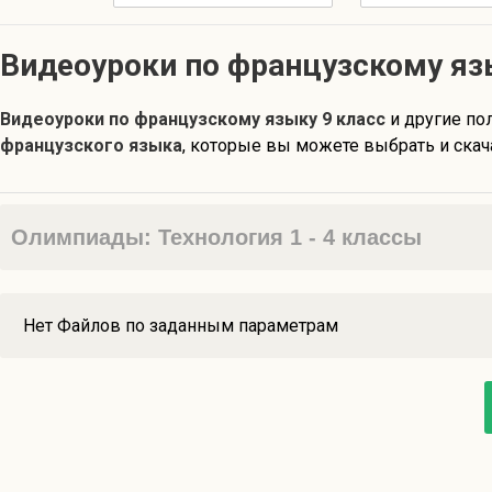
Видеоуроки по французскому яз
Видеоуроки по французскому языку 9 класс
и другие п
французского языка
, которые вы можете выбрать и скач
Олимпиады: Технология 1 - 4 классы
Нет Файлов по заданным параметрам