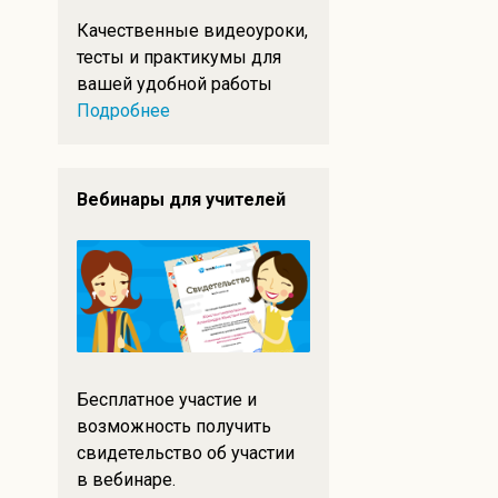
Качественные видеоуроки,
тесты и практикумы для
вашей удобной работы
Подробнее
Вебинары для учителей
Бесплатное участие и
возможность получить
свидетельство об участии
в вебинаре.