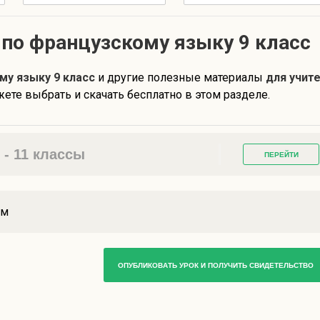
по французскому языку 9 класс
у языку 9 класс
и другие полезные материалы
для учит
ете выбрать и скачать бесплатно в этом разделе.
- 11 классы
ПЕРЕЙТИ
ам
ОПУБЛИКОВАТЬ УРОК И ПОЛУЧИТЬ СВИДЕТЕЛЬСТВО