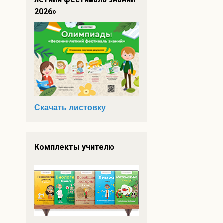
2026»
Скачать листовку
Комплекты учителю