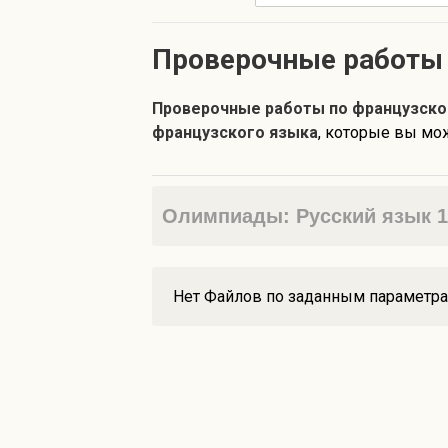
Проверочные работы 
Проверочные работы по французском
французского языка
, которые вы мож
Олимпиады: Русский язык 1 
Нет Файлов по заданным параметр