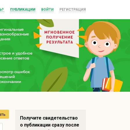
Ь?
ПУБЛИКАЦИИ
ВОЙТИ
РЕГИСТРАЦИЯ
ать
Получите свидетельство
о публикации сразу после