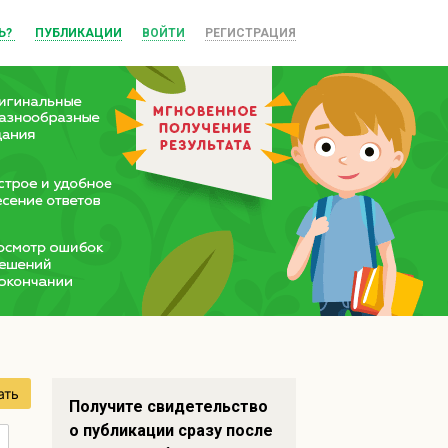
Ь?
ПУБЛИКАЦИИ
ВОЙТИ
РЕГИСТРАЦИЯ
ать
Получите свидетельство
о публикации сразу после