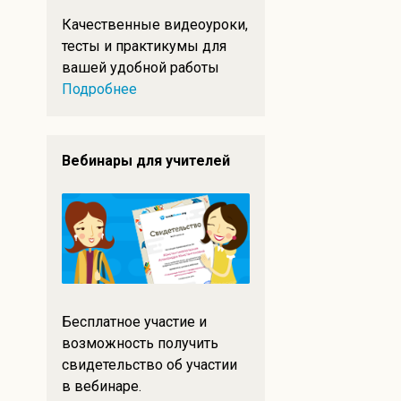
Качественные видеоуроки,
тесты и практикумы для
вашей удобной работы
Подробнее
Вебинары для учителей
Бесплатное участие и
возможность получить
свидетельство об участии
в вебинаре.