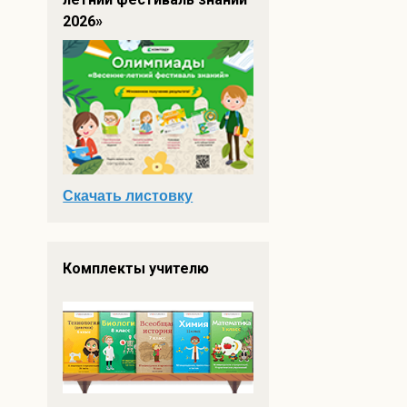
2026»
Скачать листовку
Комплекты учителю