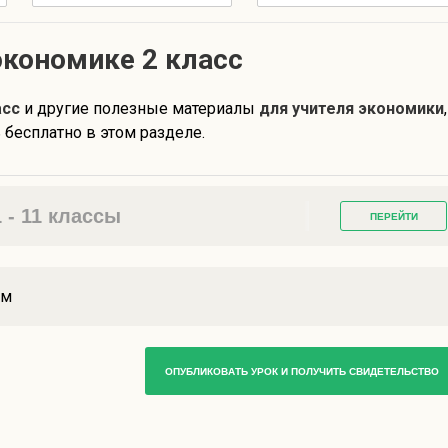
экономике 2 класс
асс
и другие полезные материалы
для учителя экономики
,
бесплатно в этом разделе.
- 11 классы
ПЕРЕЙТИ
ам
ОПУБЛИКОВАТЬ УРОК И ПОЛУЧИТЬ СВИДЕТЕЛЬСТВО