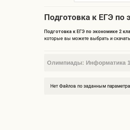
Подготовка к ЕГЭ по 
Подготовка к ЕГЭ по экономике 2 кл
которые вы можете выбрать и скачать 
Олимпиады: Информатика 1 
Нет Файлов по заданным параметр