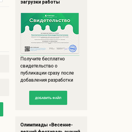
загрузки работы
Получите бесплатно
свидетельство о
публикации сразу после
добавления разработки
ДОБАВИТЬ ФАЙЛ
Олимпиады «Весенне-
летний фестиваль знаний