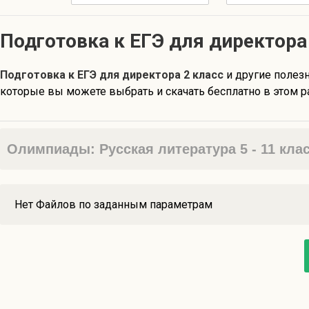
Подготовка к ЕГЭ для директора
Подготовка к ЕГЭ для директора 2 класс
и другие полез
которые вы можете выбрать и скачать бесплатно в этом р
Олимпиады: Русская литература 5 - 11 кла
Нет Файлов по заданным параметрам