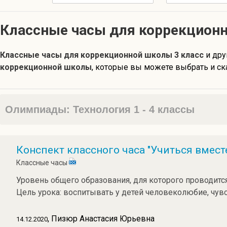
Классные часы для коррекционн
Классные часы для коррекционной школы 3 класс
и дру
коррекционной школы
, которые вы можете выбрать и ска
Олимпиады: Технология 1 - 4 классы
Конспект классного часа "Учиться вмест
Классные часы
Уровень общего образования, для которого проводится
Цель урока: воспитывать у детей человеколюбие, чув
, Пизюр Анастасия Юрьевна
14.12.2020