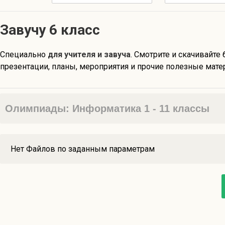
Завучу 6 класс
Специально
для учителя и завуча
. Смотрите и скачивайте 
презентации, планы, мероприятия и прочие полезные матер
Олимпиады: Информатика 1 - 11 классы
Нет Файлов по заданным параметрам