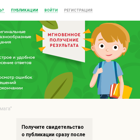
Ь?
ПУБЛИКАЦИИ
ВОЙТИ
РЕГИСТРАЦИЯ
мага"
Получите свидетельство
о публикации сразу после