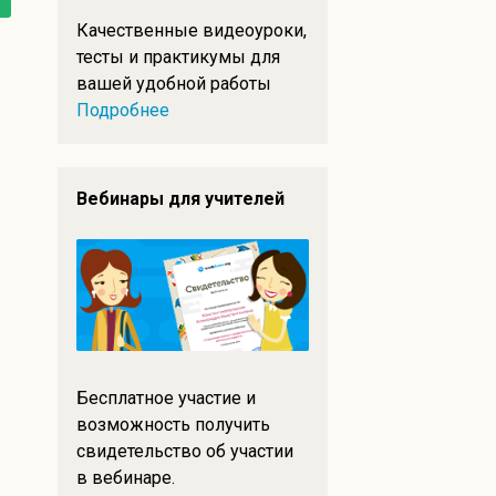
ь
Качественные видеоуроки,
тесты и практикумы для
вашей удобной работы
Подробнее
Вебинары для учителей
т
Бесплатное участие и
возможность получить
свидетельство об участии
в вебинаре.