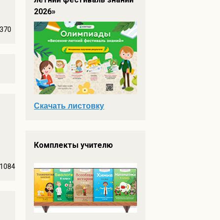
2026»
370
Скачать листовку
Комплекты учителю
1084