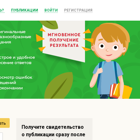
Ь?
ПУБЛИКАЦИИ
ВОЙТИ
РЕГИСТРАЦИЯ
ать
Получите свидетельство
о публикации сразу после