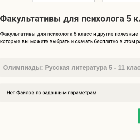
Факультативы для психолога 5 к
Факультативы для психолога 5 класс
и другие полезные
которые вы можете выбрать и скачать бесплатно в этом р
Олимпиады: Русская литература 5 - 11 кла
Нет Файлов по заданным параметрам