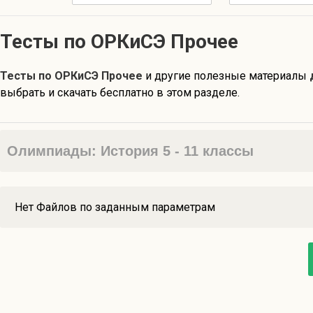
Тесты по ОРКиСЭ Прочее
Тесты по ОРКиСЭ Прочее
и другие полезные материалы
выбрать и скачать бесплатно в этом разделе.
Олимпиады: История 5 - 11 классы
Нет Файлов по заданным параметрам