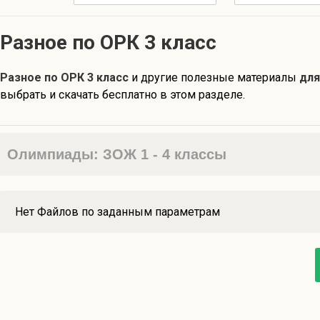
Разное по ОРК 3 класс
Разное по ОРК 3 класс
и другие полезные материалы
для
выбрать и скачать бесплатно в этом разделе.
Олимпиады: ЗОЖ 1 - 4 классы
Нет Файлов по заданным параметрам