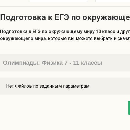
Подготовка к ЕГЭ по окружающе
Подготовка к ЕГЭ по окружающему миру 10 класс
и дру
окружающего мира
, которые вы можете выбрать и скача
Олимпиады: Физика 7 - 11 классы
Нет Файлов по заданным параметрам