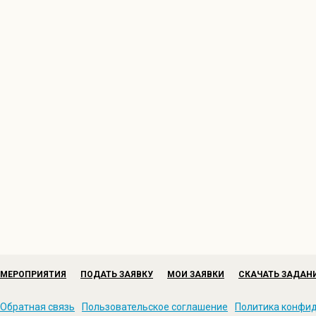
МЕРОПРИЯТИЯ
ПОДАТЬ ЗАЯВКУ
МОИ ЗАЯВКИ
СКАЧАТЬ ЗАДАН
Обратная связь
Пользовательское соглашение
Политика конфи