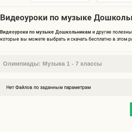
Видеоуроки по музыке Дошколь
Видеоуроки по музыке Дошкольникам
и другие полезн
которые вы можете выбрать и скачать бесплатно в этом р
Олимпиады: Музыка 1 - 7 классы
Нет Файлов по заданным параметрам