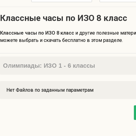
Классные часы по ИЗО 8 класс
Классные часы по ИЗО 8 класс
и другие полезные матер
можете выбрать и скачать бесплатно в этом разделе.
Олимпиады: ИЗО 1 - 6 классы
Нет Файлов по заданным параметрам