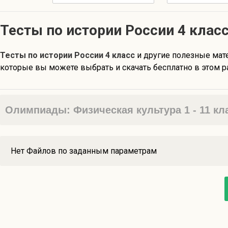
Тесты по истории России 4 клас
Тесты по истории России 4 класс
и другие полезные ма
которые вы можете выбрать и скачать бесплатно в этом р
Олимпиады: Физическая культура 1 - 11 к
Нет Файлов по заданным параметрам