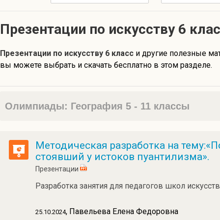
Презентации по искуcству 6 кла
Презентации по искуcству 6 класс
и другие полезные м
вы можете выбрать и скачать бесплатно в этом разделе.
Олимпиады: География 5 - 11 классы
Методическая разработка на тему:«П
стоявший у истоков пуантилизма».
Презентации
Разработка занятия для педагогов школ искусств
, Павельева Елена Федоровна
25.10.2024