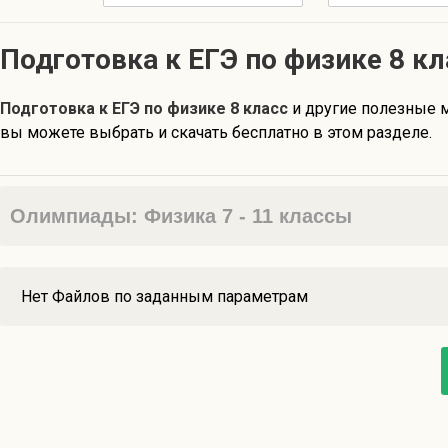
Подготовка к ЕГЭ по физике 8 кл
Подготовка к ЕГЭ по физике 8 класс
и другие полезные 
вы можете выбрать и скачать бесплатно в этом разделе.
Олимпиады: Физика 7 - 11 классы
Нет Файлов по заданным параметрам