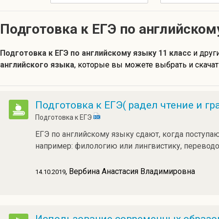
Подготовка к ЕГЭ по английском
Подготовка к ЕГЭ по английскому языку 11 класс
и друг
английского языка
, которые вы можете выбрать и скачат
Подготовка к ЕГЭ( радел чтение и г
Подготовка к ЕГЭ
ЕГЭ по английскому языку сдают, когда поступа
например: филологию или лингвистику, перевод
, Вербина Анастасия Владимировна
14.10.2019