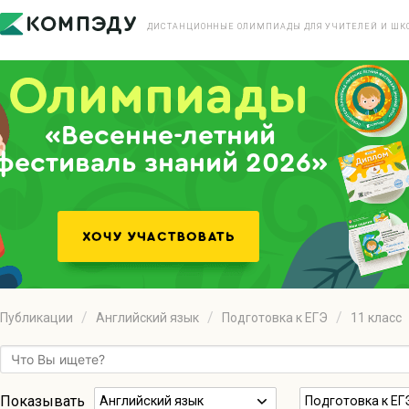
ДИСТАНЦИОННЫЕ ОЛИМПИАДЫ ДЛЯ УЧИТЕЛЕЙ И ШК
«Весенне-летний
фестиваль знаний 2026»
Публикации
Английский язык
Подготовка к ЕГЭ
11 класс
Показывать
Английский язык
Подготовка к ЕГ