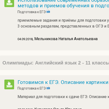
Использование современных образов
методов и приемов обучения в подгот
Подготовка к ЕГЭ
приемлемые задания и приёмы для подготовки уч
3 основным разделам, представленных в ОГЭ и ЕГ
, Мельникова Наталья Анатольевна
04.09.2018
Олимпиады: Английский язык 2 - 11 класс
Готовимся к ЕГЭ. Описание картинки
Подготовка к ЕГЭ
Материал для подготовки к сдаче ЕГЭ. Описание 