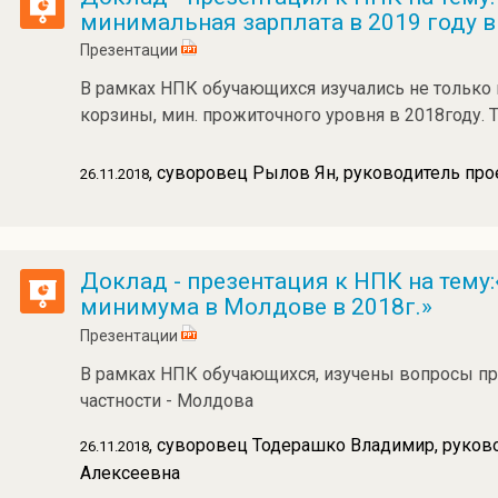
минимальная зарплата в 2019 году в
Презентации
В рамках НПК обучающихся изучались не только 
корзины, мин. прожиточного уровня в 2018году.
, суворовец Рылов Ян, руководитель про
26.11.2018
Доклад - презентация к НПК на тему
минимума в Молдове в 2018г.»
Презентации
В рамках НПК обучающихся, изучены вопросы пр
частности - Молдова
, суворовец Тодерашко Владимир, руков
26.11.2018
Алексеевна