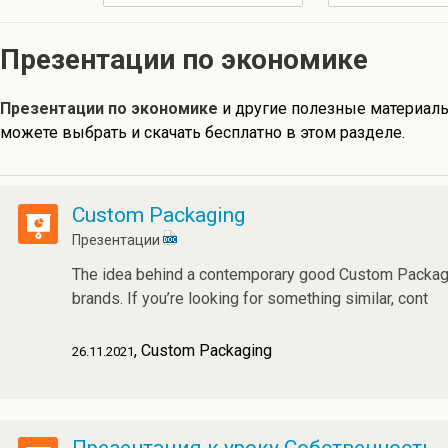
Презентации по экономике
Презентации по экономике
и другие полезные материа
можете выбрать и скачать бесплатно в этом разделе.
Custom Packaging
Презентации
The idea behind a contemporary good Custom Packagi
brands. If you’re looking for something similar, cont
, Custom Packaging
26.11.2021