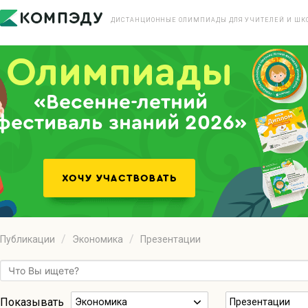
ДИСТАНЦИОННЫЕ ОЛИМПИАДЫ ДЛЯ УЧИТЕЛЕЙ И ШК
«Весенне-летний
фестиваль знаний 2026»
Публикации
Экономика
Презентации
Показывать
Экономика
Презентации