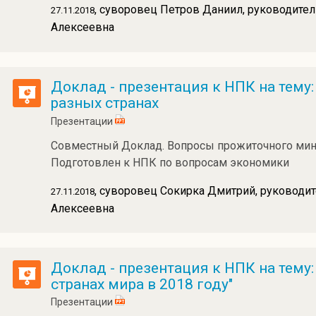
, суворовец Петров Даниил, руководител
27.11.2018
Алексеевна
Доклад - презентация к НПК на тем
разных странах
Презентации
Совместный Доклад. Вопросы прожиточного мини
Подготовлен к НПК по вопросам экономики
, суворовец Сокирка Дмитрий, руководит
27.11.2018
Алексеевна
Доклад - презентация к НПК на тем
странах мира в 2018 году"
Презентации