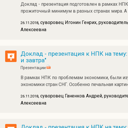
Доклад - презентация подготовлен в рамках НПК
прожиточный минимум в разных странах мира. А 
, суворовец Игонин Генрих, руководител
26.11.2018
Алексеевна
Доклад - презентация к НПК на тему
и завтра"
Презентации
В рамках НПК по проблемам экономики, были и
экономики стран СНГ. Особенно печальная картин
, суворовец Ганенков Андрей, руководит
26.11.2018
Алексеевна
Доклад - презентация к НПК на тем