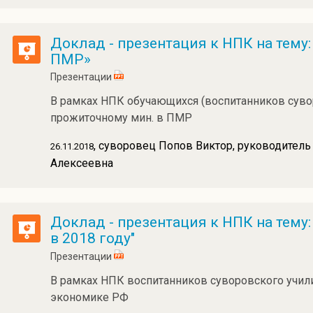
Доклад - презентация к НПК на тем
ПМР»
Презентации
В рамках НПК обучающихся (воспитанников сувор
прожиточному мин. в ПМР
, суворовец Попов Виктор, руководитель
26.11.2018
Алексеевна
Доклад - презентация к НПК на тем
в 2018 году"
Презентации
В рамках НПК воспитанников суворовского учили
экономике РФ