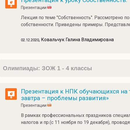
Презентация к уроку Собственность.
Презентации
Лекция по теме "Собственность". Рассмотрено по
собственности. Приведены примеры. Представл
, Ковальчук Галина Владимировна
02.12.2020
Олимпиады: ЗОЖ 1 - 4 классы
Презентация к НПК обучающихся на т
завтра – проблемы развития»
Презентации
В рамках профессиональных праздников специал
налогов и пр.(с 11 ноября по 19 декабря), прово