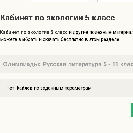
Кабинет по экологии 5 класс
Кабинет по экологии 5 класс
и другие полезные матери
можете выбрать и скачать бесплатно в этом разделе.
Олимпиады: Русская литература 5 - 11 кла
Нет Файлов по заданным параметрам