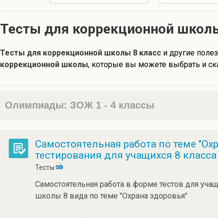
Тесты для коррекционной школы
Тесты для коррекционной школы 8 класс
и другие поле
коррекционной школы
, которые вы можете выбрать и ска
Олимпиады: ЗОЖ 1 - 4 классы
Самостоятельная работа по теме "Ох
тестирования для учащихся 8 класса
Тесты
Самостоятельная работа в форме тестов для учащ
школы 8 вида по теме "Охрана здоровья"