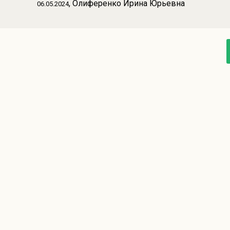
, Олиференко Ирина Юрьевна
06.05.2024