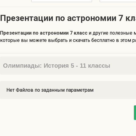
Презентации по астрономии 7 кл
Презентации по астрономии 7 класс
и другие полезные 
которые вы можете выбрать и скачать бесплатно в этом р
Олимпиады: История 5 - 11 классы
Нет Файлов по заданным параметрам